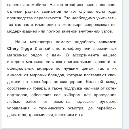
вашего автомобиля. На фотографиях видны внешние
отличия разных вариантов на тот случай, если годы
производства пересекаются. Это необходимо учитывать,
так как часто изменения в экстерьере сопровождаются
модернизацией или полной заменой внутренних узлов.
Наши менеджеры помогут подобрать
запчасти
Chery Tiggo 2
онлайн, по телефону или в розничных
магазинах рядом с вами. В ассортименте нашего
интернет-магазина есть как оригинальные запчасти от
официальных дилеров по лучшим ценам, так и их
аналоги от мировых брендов, которые поставляют свои
детали на конвейеры автоконцернов. Большой склад
собственных товара, а также подгрузка наличия от сотен
партнеров, обеспечит вас выбором для проведения
любых работ: от ремонта подвески, рулевого
управления и технического осмотра, до переборки
двигателя, трансмиссии, электрики и т.д.