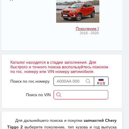
Поколение I
2016 - 2020
Каталог находится в стадии заполнения. Для
быстрого и точного поиска воспользуйтесь поиском
по гос. номеру или VIN номеру автомобиля.
Поиск по гос.номеру
Поиск по VIN
Для дальнейшего поиска и покупки
запчастей Chery
Tiggo 2
выберите поколение, тип кузова и год выпуска