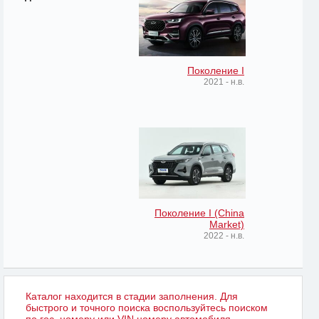
Поколение I
2021 - н.в.
Поколение I (China
Market)
2022 - н.в.
Каталог находится в стадии заполнения. Для
быстрого и точного поиска воспользуйтесь поиском