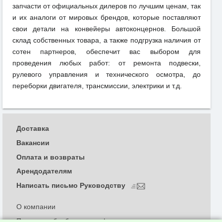
запчасти от официальных дилеров по лучшим ценам, так
и их аналоги от мировых брендов, которые поставляют
свои детали на конвейеры автоконцернов. Большой
склад собственных товара, а также подгрузка наличия от
сотен партнеров, обеспечит вас выбором для
проведения любых работ: от ремонта подвески,
рулевого управления и технического осмотра, до
переборки двигателя, трансмиссии, электрики и т.д.
Доставка
Вакансии
Оплата и возвраты
Арендодателям
Написать письмо Руководству
О компании
Политика обработки и конфиденциальности