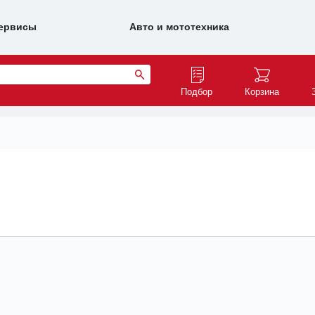
ервисы
Авто и мототехника
Подбор
Корзина