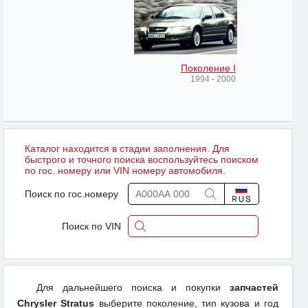
Поколение I
1994 - 2000
Каталог находится в стадии заполнения. Для
быстрого и точного поиска воспользуйтесь поиском
по гос. номеру или VIN номеру автомобиля.
Поиск по гос.номеру
Поиск по VIN
Для дальнейшего поиска и покупки
запчастей
Chrysler Stratus
выберите поколение, тип кузова и год