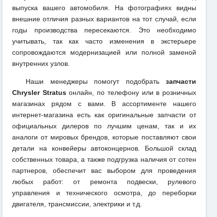
выпуска вашего автомобиля. На фотографиях видны
внешние отличия разных вариантов на тот случай, если
годы производства пересекаются. Это необходимо
учитывать, так как часто изменения в экстерьере
сопровождаются модернизацией или полной заменой
внутренних узлов.
Наши менеджеры помогут подобрать
запчасти
Chrysler Stratus
онлайн, по телефону или в розничных
магазинах рядом с вами. В ассортименте нашего
интернет-магазина есть как оригинальные запчасти от
официальных дилеров по лучшим ценам, так и их
аналоги от мировых брендов, которые поставляют свои
детали на конвейеры автоконцернов. Большой склад
собственных товара, а также подгрузка наличия от сотен
партнеров, обеспечит вас выбором для проведения
любых работ: от ремонта подвески, рулевого
управления и технического осмотра, до переборки
двигателя, трансмиссии, электрики и т.д.