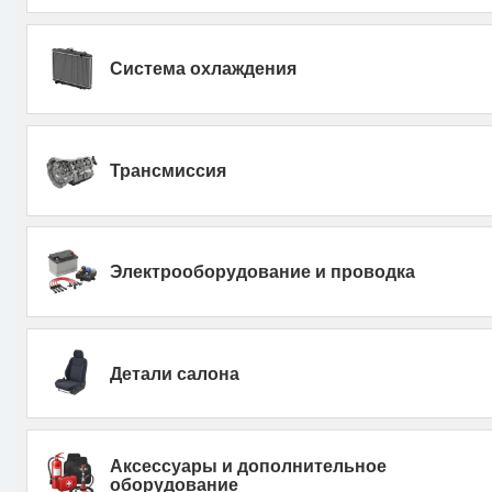
Система охлаждения
Трансмиссия
Электрооборудование и проводка
Детали салона
Аксессуары и дополнительное
оборудование