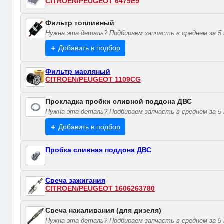
CITROEN/PEUGEOT 6479E9
Фильтр топливный
Нужна эта деталь? Подбираем запчасть в среднем за 5 
Добавить в подбор
Фильтр масляный
CITROEN/PEUGEOT 1109CG
Прокладка пробки сливной поддона ДВС
Нужна эта деталь? Подбираем запчасть в среднем за 5 
Добавить в подбор
Пробка сливная поддона ДВС
Свеча зажигания
CITROEN/PEUGEOT 1606263780
Свеча накаливания (для дизеля)
Нужна эта деталь? Подбираем запчасть в среднем за 5 