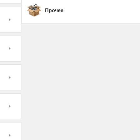
Прочее