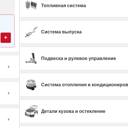
Топливная система
—
Система выпуска
+
Подвеска и рулевое управление
Система отопления и кондициониро
Детали кузова и остекление