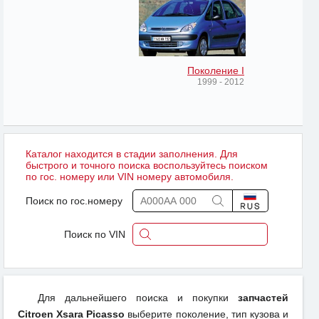
Поколение I
1999 - 2012
Каталог находится в стадии заполнения. Для
быстрого и точного поиска воспользуйтесь поиском
по гос. номеру или VIN номеру автомобиля.
Поиск по гос.номеру
Поиск по VIN
Для дальнейшего поиска и покупки
запчастей
Citroen Xsara Picasso
выберите поколение, тип кузова и