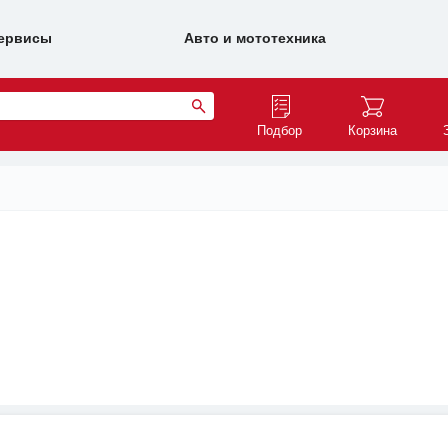
ервисы
Авто и мототехника
Подбор
Корзина