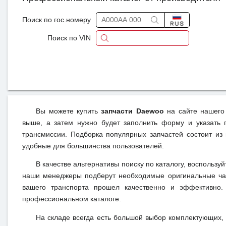
Поиск по гос.номеру
Поиск по VIN
Вы можете купить
запчасти Daewoo
на сайте нашего 
выше, а затем нужно будет заполнить форму и указать 
трансмиссии. Подборка популярных запчастей состоит из
удобные для большинства пользователей.
В качестве альтернативы поиску по каталогу, воспользу
наши менеджеры подберут необходимые оригинальные час
вашего транспорта прошел качественно и эффективно.
профессиональном каталоге.
На складе всегда есть большой выбор комплектующих,