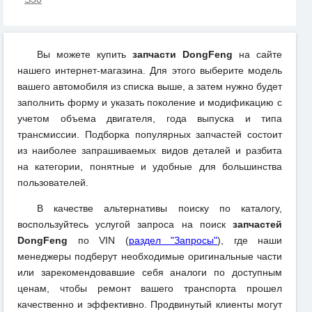
Вы можете купить
запчасти DongFeng
на сайте
нашего интернет-магазина. Для этого выберите модель
вашего автомобиля из списка выше, а затем нужно будет
заполнить форму и указать поколение и модификацию с
учетом объема двигателя, года выпуска и типа
трансмиссии. Подборка популярных запчастей состоит
из наиболее запрашиваемых видов деталей и разбита
на категории, понятные и удобные для большинства
пользователей.
В качестве альтернативы поиску по каталогу,
воспользуйтесь услугой запроса на поиск
запчастей
DongFeng
по VIN (
раздел "Запросы"
), где наши
менеджеры подберут необходимые оригинальные части
или зарекомендовавшие себя аналоги по доступным
ценам, чтобы ремонт вашего транспорта прошел
качественно и эффективно. Продвинутый клиенты могут