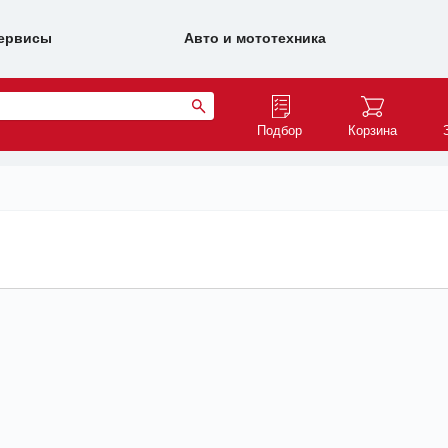
ервисы
Авто и мототехника
Подбор
Корзина