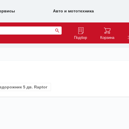
ервисы
Авто и мототехника
Подбор
Корзина
едорожник 5 дв. Raptor