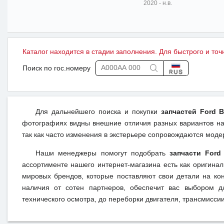
2020 - н.в.
Каталог находится в стадии заполнения. Для быстрого и точ
Поиск по гос.номеру
Для дальнейшего поиска и покупки
запчастей Ford 
фотографиях видны внешние отличия разных вариантов на 
так как часто изменения в экстерьере сопровождаются моде
Наши менеджеры помогут подобрать
запчасти Ford
ассортименте нашего интернет-магазина есть как оригина
мировых брендов, которые поставляют свои детали на кон
наличия от сотен партнеров, обеспечит вас выбором д
технического осмотра, до переборки двигателя, трансмиссии,