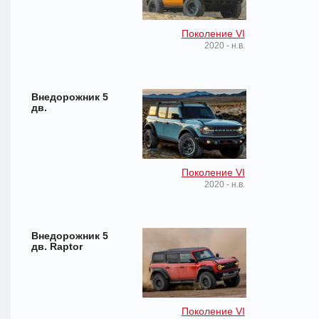
Поколение VI
2020 - н.в.
Внедорожник 5
дв.
Поколение VI
2020 - н.в.
Внедорожник 5
дв. Raptor
Поколение VI