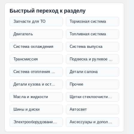
Быстрый переход к разделу
Запчасти для ТО
Тормозная система
Двигатель
Топливная система
Система охлаждения
Система выпуска
Трансмиссия
Подвеска и рулевое управление
Система отопления и кондиционирования
Детали салона
Детали кузова и остекление
Прочее
Масла и жидкости
Щетки стеклоочистителя
Шины и диски
Автосвет
Электрооборудование и проводка
Аксессуары и дополнительное оборудование