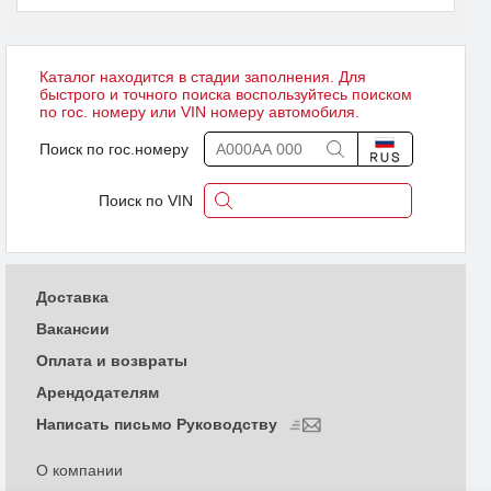
Каталог находится в стадии заполнения. Для
быстрого и точного поиска воспользуйтесь поиском
по гос. номеру или VIN номеру автомобиля.
Поиск по гос.номеру
Поиск по VIN
Доставка
Вакансии
Оплата и возвраты
Арендодателям
Написать письмо Руководству
О компании