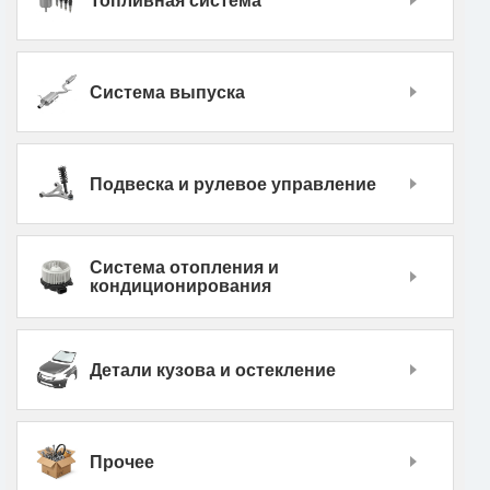
Топливная система
Система выпуска
Подвеска и рулевое управление
Система отопления и
кондиционирования
Детали кузова и остекление
Прочее