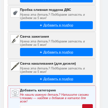
Пробка сливная поддона ДВС
Нужна эта деталь? Подбираем запчасть в
среднем за 5 мин!
Добавить в подбор
Свеча зажигания
Нужна эта деталь? Подбираем запчасть в
среднем за 5 мин!
Добавить в подбор
Свеча накаливания (для дизеля)
Нужна эта деталь? Подбираем запчасть в
среднем за 5 мин!
Добавить в подбор
Добавить категорию
Не нашли важную деталь? Напишите своими
словами — найдем и добавим в каталог для
всех!