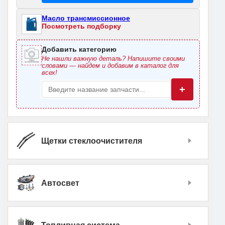
Масло трансмиссионное
Посмотреть подборку
Добавить категорию
Не нашли важную деталь? Напишите своими
словами — найдем и добавим в каталог для
всех!
+
Щетки стеклоочистителя
Автосвет