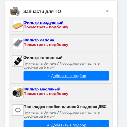
Запчасти для ТО
Фильтр воздушный
Посмотреть подборку
Фильтр салона
Посмотреть подборку
Фильтр топливный
Нужна эта деталь? Подбираем запчасть в
среднем за 5 мин!
Добавить в подбор
Фильтр масляный
Посмотреть подборку
Прокладка пробки сливной поддона ДВС
Нужна эта деталь? Подбираем запчасть в
среднем за 5 мин!
Добавить в подбор