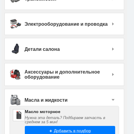
Электрооборудование и проводка
Детали салона
Аксессуары и дополнительное
оборудование
Масла и жидкости
Масло моторное
Нужна эта деталь? Подбираем запчасть в
среднем за 5 мин!
Добавить в подбор