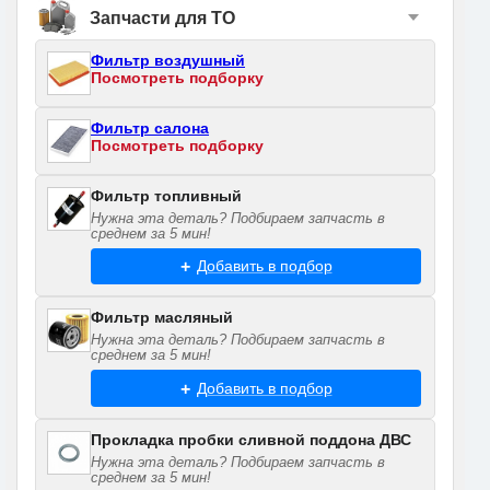
Запчасти для ТО
Фильтр воздушный
Посмотреть подборку
Фильтр салона
Посмотреть подборку
Фильтр топливный
Нужна эта деталь? Подбираем запчасть в
среднем за 5 мин!
Добавить в подбор
Фильтр масляный
Нужна эта деталь? Подбираем запчасть в
среднем за 5 мин!
Добавить в подбор
Прокладка пробки сливной поддона ДВС
Нужна эта деталь? Подбираем запчасть в
среднем за 5 мин!