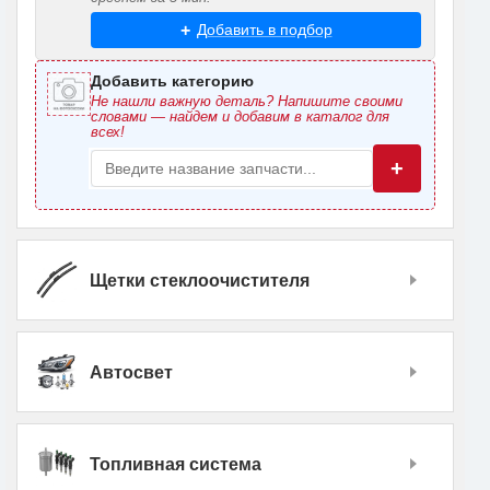
Добавить в подбор
Добавить категорию
Не нашли важную деталь? Напишите своими
словами — найдем и добавим в каталог для
всех!
+
Щетки стеклоочистителя
Автосвет
Топливная система