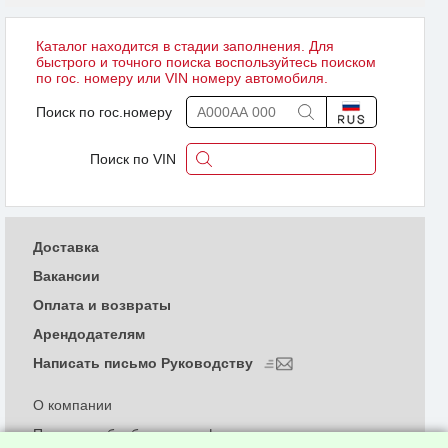
Каталог находится в стадии заполнения. Для
быстрого и точного поиска воспользуйтесь поиском
по гос. номеру или VIN номеру автомобиля.
Поиск по гос.номеру
Поиск по VIN
Доставка
Вакансии
Оплата и возвраты
Арендодателям
Написать письмо Руководству
О компании
Политика обработки и конфиденциальности