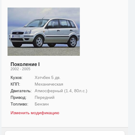
Поколение I
2002 - 2005
Кузов:
Хэтчбек 5 дв.
КПП:
Механическая
Двигатель:
Атмосферный (1.4, 80л.с.)
Привод:
Передний
Топливо:
Бензин
Изменить модификацию