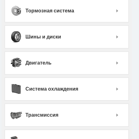
Тормозная система
Шины и диски
Двигатель
Система охлаждения
Трансмиссия