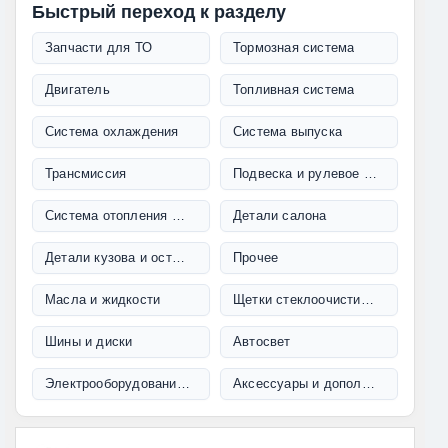
Быстрый переход к разделу
Запчасти для ТО
Тормозная система
Двигатель
Топливная система
Система охлаждения
Система выпуска
Трансмиссия
Подвеска и рулевое управление
Система отопления и кондиционирования
Детали салона
Детали кузова и остекление
Прочее
Масла и жидкости
Щетки стеклоочистителя
Шины и диски
Автосвет
Электрооборудование и проводка
Аксессуары и дополнительное оборудование