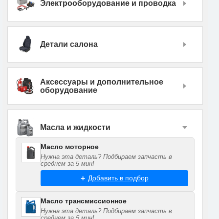
Электрооборудование и проводка
Детали салона
Аксессуары и дополнительное
оборудование
Масла и жидкости
Масло моторное
Нужна эта деталь? Подбираем запчасть в
среднем за 5 мин!
Добавить в подбор
Масло трансмиссионное
Нужна эта деталь? Подбираем запчасть в
среднем за 5 мин!