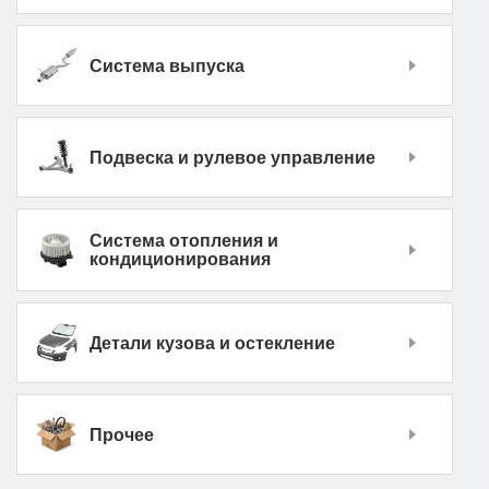
Система выпуска
Подвеска и рулевое управление
Система отопления и
кондиционирования
Детали кузова и остекление
Прочее