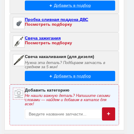
Добавить в подбор
Пробка сливная поддона ДВС
Посмотреть подборку
Свеча зажигания
Посмотреть подборку
Свеча накаливания (для дизеля)
Нужна эта деталь? Подбираем запчасть в
среднем за 5 мин!
Добавить в подбор
Добавить категорию
Не нашли важную деталь? Напишите своими
словами — найдем и добавим в каталог для
всех!
+