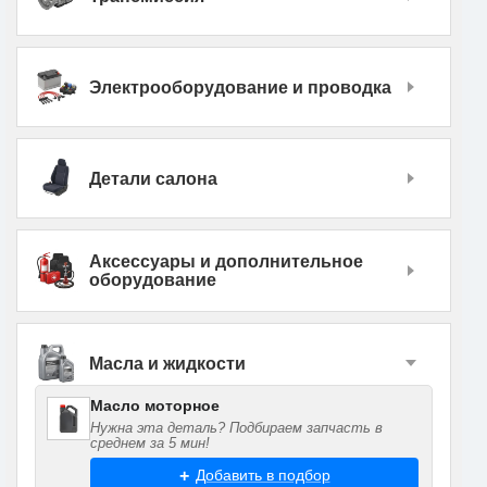
Электрооборудование и проводка
Детали салона
Аксессуары и дополнительное
оборудование
Масла и жидкости
Масло моторное
Нужна эта деталь? Подбираем запчасть в
среднем за 5 мин!
Добавить в подбор