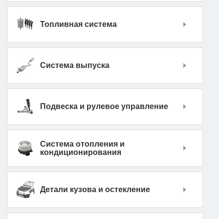
Топливная система
Система выпуска
Подвеска и рулевое управление
Система отопления и
кондиционирования
Детали кузова и остекление