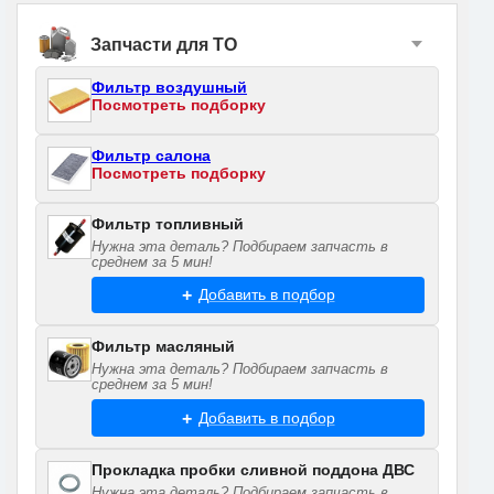
Запчасти для ТО
Фильтр воздушный
Посмотреть подборку
Фильтр салона
Посмотреть подборку
Фильтр топливный
Нужна эта деталь? Подбираем запчасть в
среднем за 5 мин!
Добавить в подбор
Фильтр масляный
Нужна эта деталь? Подбираем запчасть в
среднем за 5 мин!
Добавить в подбор
Прокладка пробки сливной поддона ДВС
Нужна эта деталь? Подбираем запчасть в