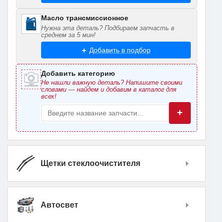
Масло трансмиссионное
Нужна эта деталь? Подбираем запчасть в
среднем за 5 мин!
Добавить в подбор
Добавить категорию
Не нашли важную деталь? Напишите своими
словами — найдем и добавим в каталог для
всех!
+
Щетки стеклоочистителя
Автосвет