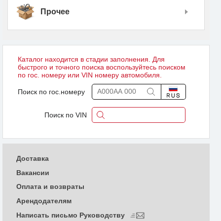
Прочее
Каталог находится в стадии заполнения. Для
быстрого и точного поиска воспользуйтесь поиском
по гос. номеру или VIN номеру автомобиля.
Поиск по гос.номеру
Поиск по VIN
Доставка
Вакансии
Оплата и возвраты
Арендодателям
Написать письмо Руководству