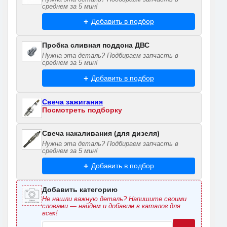
среднем за 5 мин!
Добавить в подбор
Пробка сливная поддона ДВС
Нужна эта деталь? Подбираем запчасть в
среднем за 5 мин!
Добавить в подбор
Свеча зажигания
Посмотреть подборку
Свеча накаливания (для дизеля)
Нужна эта деталь? Подбираем запчасть в
среднем за 5 мин!
Добавить в подбор
Добавить категорию
Не нашли важную деталь? Напишите своими
словами — найдем и добавим в каталог для
всех!