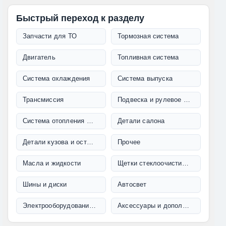
Быстрый переход к разделу
Запчасти для ТО
Тормозная система
Двигатель
Топливная система
Система охлаждения
Система выпуска
Трансмиссия
Подвеска и рулевое управление
Система отопления и кондиционирования
Детали салона
Детали кузова и остекление
Прочее
Масла и жидкости
Щетки стеклоочистителя
Шины и диски
Автосвет
Электрооборудование и проводка
Аксессуары и дополнительное оборудование