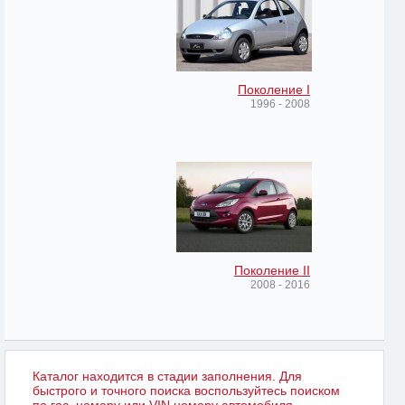
Поколение I
1996 - 2008
Поколение II
2008 - 2016
Каталог находится в стадии заполнения. Для
быстрого и точного поиска воспользуйтесь поиском