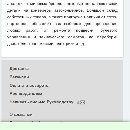
аналоги от мировых брендов, которые поставляют свои
детали на конвейеры автоконцернов. Большой склад
собственных товара, а также подгрузка наличия от сотен
партнеров, обеспечит вас выбором для проведения
любых работ: от ремонта подвески, рулевого
управления и технического осмотра, до переборки
двигателя, трансмиссии, электрики и т.д.
Доставка
Вакансии
Оплата и возвраты
Арендодателям
Написать письмо Руководству
О компании
Политика обработки и конфиденциальности
персональных данных