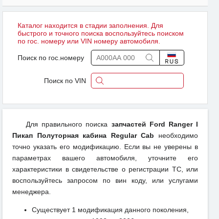
Каталог находится в стадии заполнения. Для
быстрого и точного поиска воспользуйтесь поиском
по гос. номеру или VIN номеру автомобиля.
Поиск по гос.номеру
Поиск по VIN
Для правильного поиска
запчастей Ford Ranger I
Пикап Полуторная кабина Regular Cab
необходимо
точно указать его модификацию. Если вы не уверены в
параметрах вашего автомобиля, уточните его
характеристики в свидетельстве о регистрации ТС, или
воспользуйтесь запросом по вин коду, или услугами
менеджера.
Существует 1 модификация данного поколения,