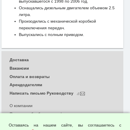
выпускавшегося с 1998 по 2006 год.
Оснащались дизельным двигателем объемом 2.5
литра.
Произодились с механической коробкой
переключения передач.
Выпускались с полным приводом.
Доставка
Вакансии
Оплата и возвраты
Арендодателям
Написать письмо Руководству
О компании
Политика обработки и конфиденциальности
персональных данных
Оставаясь на нашем сайте, вы соглашаетесь с
Согласием на обработку персональных данных