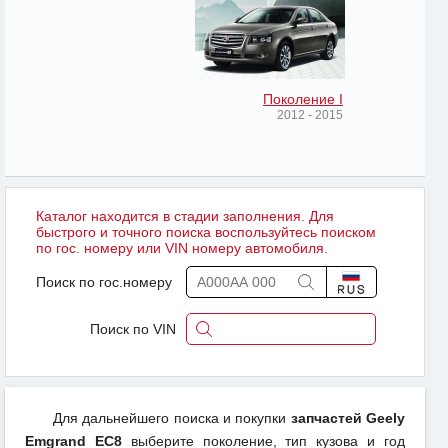
Поколение I
2012 - 2015
Каталог находится в стадии заполнения. Для
быстрого и точного поиска воспользуйтесь поиском
по гос. номеру или VIN номеру автомобиля.
Поиск по гос.номеру
Поиск по VIN
Для дальнейшего поиска и покупки
запчастей Geely
Emgrand EC8
выберите поколение, тип кузова и год