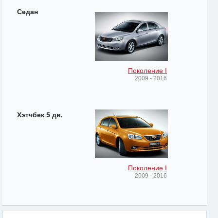
Седан
Поколение I
2009 - 2016
Хэтчбек 5 дв.
Поколение I
2009 - 2016