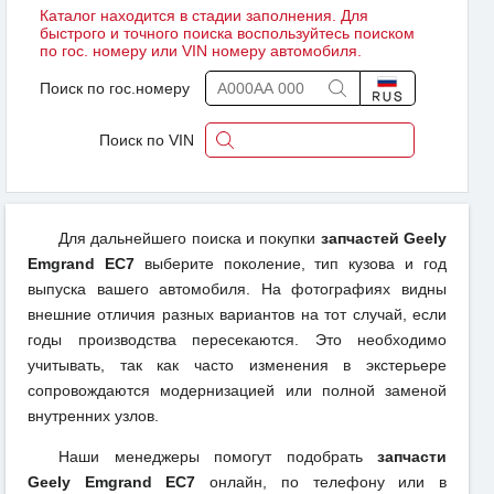
Каталог находится в стадии заполнения. Для
быстрого и точного поиска воспользуйтесь поиском
по гос. номеру или VIN номеру автомобиля.
Поиск по гос.номеру
Поиск по VIN
Для дальнейшего поиска и покупки
запчастей Geely
Emgrand EC7
выберите поколение, тип кузова и год
выпуска вашего автомобиля. На фотографиях видны
внешние отличия разных вариантов на тот случай, если
годы производства пересекаются. Это необходимо
учитывать, так как часто изменения в экстерьере
сопровождаются модернизацией или полной заменой
внутренних узлов.
Наши менеджеры помогут подобрать
запчасти
Geely Emgrand EC7
онлайн, по телефону или в