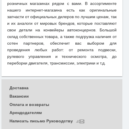
розничных магазинах рядом с вами. В ассортименте
нашего интернет-магазина есть как оригинальные
запчасти от официальных дилеров по лучшим ценам, так
и их аналоги от мировых брендов, которые поставляют
свои детали на конвейеры автоконцернов. Большой
склад собственных товара, а также подгрузка наличия от
сотен партнеров, обеспечит вас выбором для
проведения любых работ: от ремонта подвески,
рулевого управления и технического осмотра, до
переборки двигателя, трансмиссии, электрики и т.д.
Доставка
Вакансии
Оплата и возвраты
Арендодателям
Написать письмо Руководству