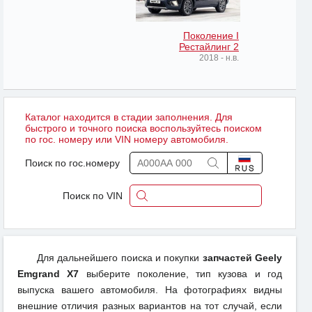
Поколение I
Рестайлинг 2
2018 - н.в.
Каталог находится в стадии заполнения. Для
быстрого и точного поиска воспользуйтесь поиском
по гос. номеру или VIN номеру автомобиля.
Поиск по гос.номеру
Поиск по VIN
Для дальнейшего поиска и покупки
запчастей Geely
Emgrand X7
выберите поколение, тип кузова и год
выпуска вашего автомобиля. На фотографиях видны
внешние отличия разных вариантов на тот случай, если