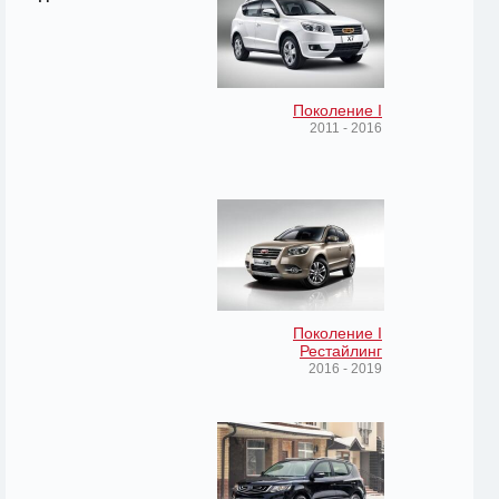
Поколение I
2011 - 2016
Поколение I
Рестайлинг
2016 - 2019