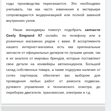
годы производства пересекаются. Это необходимо
учитывать, так как часто изменения в экстерьере
сопровождаются модернизацией или полной заменой
внутренних узлов.
Наши менеджеры помогут подобрать
запчасти
Geely Emgrand X7
онлайн, по телефону или в
розничных магазинах рядом с вами. В ассортименте
нашего интернет-магазина есть как оригинальные
запчасти от официальных дилеров по лучшим ценам, так
и их аналоги от мировых брендов, которые поставляют
свои детали на конвейеры автоконцернов. Большой
склад собственных товара, а также подгрузка наличия от
сотен партнеров, обеспечит вас выбором для
проведения любых работ: от ремонта подвески,
рулевого управления и технического осмотра, до
переборки двигателя, трансмиссии, электрики и т.д.