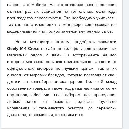
вашего автомобиля. На фотографиях видны внешние
отличия разных вариантов на тот случай, если годы
производства пересекаются. Это необходимо учитывать,
так как часто изменения в экстерьере сопровождаются
модернизацией или полной заменой внутренних узлов.
Наши менеджеры помогут подобрать
запчасти
Geely MK Cross
онлайн, по телефону или в розничных
магазинах рядом с вами. В ассортименте нашего
интернет-магазина есть как оригинальные запчасти от
официальных дилеров по лучшим ценам, так и их
аналоги от мировых брендов, которые поставляют свои
детали на конвейеры автоконцернов. Большой склад
собственных товара, а также подгрузка наличия от сотен
партнеров, обеспечит вас выбором для проведения
любых работ: от ремонта подвески, рулевого
управления и технического осмотра, до переборки
двигателя, трансмиссии, электрики и т.д.