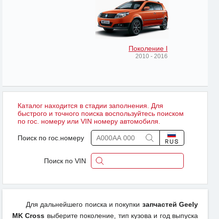
Поколение I
2010 - 2016
Каталог находится в стадии заполнения. Для
быстрого и точного поиска воспользуйтесь поиском
по гос. номеру или VIN номеру автомобиля.
Поиск по гос.номеру
Поиск по VIN
Для дальнейшего поиска и покупки
запчастей Geely
MK Cross
выберите поколение, тип кузова и год выпуска