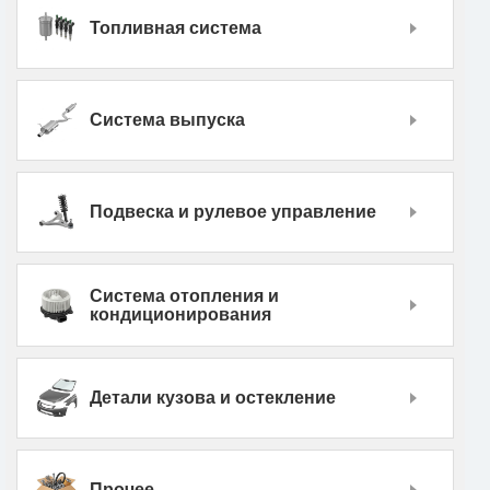
Топливная система
Система выпуска
Подвеска и рулевое управление
Система отопления и
кондиционирования
Детали кузова и остекление
Прочее