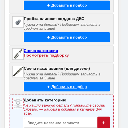
Добавить в подбор
Пробка сливная поддона ДВС
Нужна эта деталь? Подбираем запчасть в
среднем за 5 мин!
Добавить в подбор
Свеча зажигания
Посмотреть подборку
Свеча накаливания (для дизеля)
Нужна эта деталь? Подбираем запчасть в
среднем за 5 мин!
Добавить в подбор
Добавить категорию
Не нашли важную деталь? Напишите своими
словами — найдем и добавим в каталог для
всех!
+