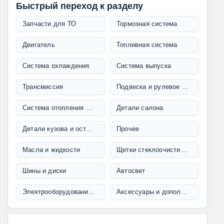
Быстрый переход к разделу
Запчасти для ТО
Тормозная система
Двигатель
Топливная система
Система охлаждения
Система выпуска
Трансмиссия
Подвеска и рулевое управление
Система отопления и кондиционирования
Детали салона
Детали кузова и остекление
Прочее
Масла и жидкости
Щетки стеклоочистителя
Шины и диски
Автосвет
Электрооборудование и проводка
Аксессуары и дополнительное оборудование