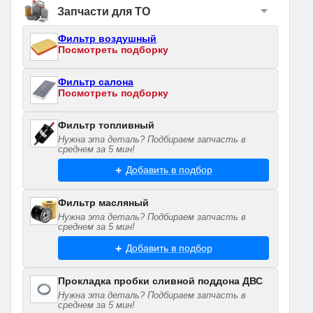
Запчасти для ТО
Фильтр воздушный
Посмотреть подборку
Фильтр салона
Посмотреть подборку
Фильтр топливный
Нужна эта деталь? Подбираем запчасть в
среднем за 5 мин!
Добавить в подбор
Фильтр масляный
Нужна эта деталь? Подбираем запчасть в
среднем за 5 мин!
Добавить в подбор
Прокладка пробки сливной поддона ДВС
Нужна эта деталь? Подбираем запчасть в
среднем за 5 мин!