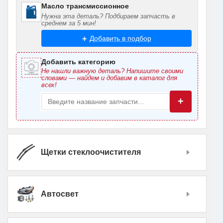
Масло трансмиссионное
Нужна эта деталь? Подбираем запчасть в
среднем за 5 мин!
Добавить в подбор
Добавить категорию
Не нашли важную деталь? Напишите своими
словами — найдем и добавим в каталог для
всех!
+
Щетки стеклоочистителя
Автосвет