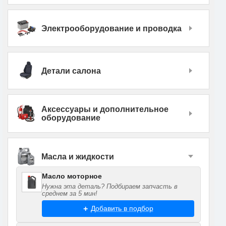
Электрооборудование и проводка
Детали салона
Аксессуары и дополнительное
оборудование
Масла и жидкости
Масло моторное
Нужна эта деталь? Подбираем запчасть в
среднем за 5 мин!
Добавить в подбор