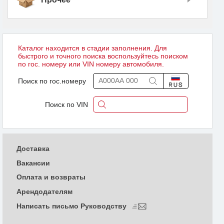
Каталог находится в стадии заполнения. Для
быстрого и точного поиска воспользуйтесь поиском
по гос. номеру или VIN номеру автомобиля.
Поиск по гос.номеру
Поиск по VIN
Доставка
Вакансии
Оплата и возвраты
Арендодателям
Написать письмо Руководству