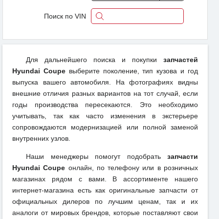
Поиск по VIN
Для дальнейшего поиска и покупки
запчастей
Hyundai Coupe
выберите поколение, тип кузова и год
выпуска вашего автомобиля. На фотографиях видны
внешние отличия разных вариантов на тот случай, если
годы производства пересекаются. Это необходимо
учитывать, так как часто изменения в экстерьере
сопровождаются модернизацией или полной заменой
внутренних узлов.
Наши менеджеры помогут подобрать
запчасти
Hyundai Coupe
онлайн, по телефону или в розничных
магазинах рядом с вами. В ассортименте нашего
интернет-магазина есть как оригинальные запчасти от
официальных дилеров по лучшим ценам, так и их
аналоги от мировых брендов, которые поставляют свои