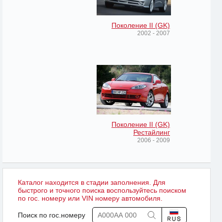
Поколение II (GK)
2002 - 2007
Поколение II (GK)
Рестайлинг
2006 - 2009
Каталог находится в стадии заполнения. Для
быстрого и точного поиска воспользуйтесь поиском
по гос. номеру или VIN номеру автомобиля.
Поиск по гос.номеру