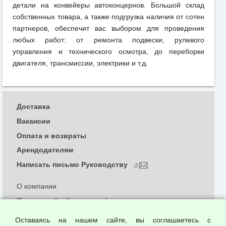
детали на конвейеры автоконцернов. Большой склад
собственных товара, а также подгрузка наличия от сотен
партнеров, обеспечит вас выбором для проведения
любых работ: от ремонта подвески, рулевого
управления и технического осмотра, до переборки
двигателя, трансмиссии, электрики и т.д.
Доставка
Вакансии
Оплата и возвраты
Арендодателям
Написать письмо Руководству
О компании
Политика обработки и конфиденциальности
персональных данных
Оставаясь на нашем сайте, вы соглашаетесь с
Согласием на обработку персональных данных