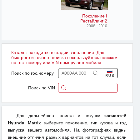
Поколение I
Рестайлинг 2
2008 - 2010
Каталог находится в стадии заполнения. Для
быстрого и точного поиска воспользуйтесь поиском
по гос. номеру или VIN номеру автомобиля.
Поиск по гос.номеру
Поиск по VIN
Для дальнейшего поиска и покупки
запчастей
Hyundai Matrix
выберите поколение, тип кузова и год
выпуска вашего автомобиля. На фотографиях видны
внешние отличия разных вариантов на тот случай, если