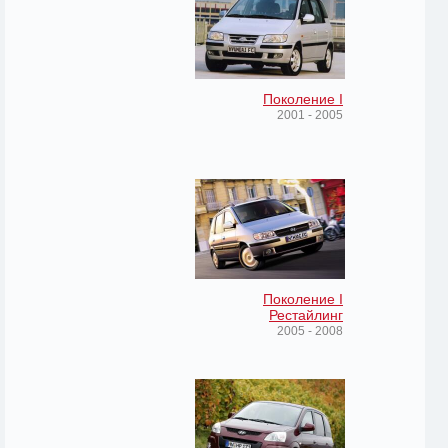
Поколение I
2001 - 2005
Поколение I
Рестайлинг
2005 - 2008