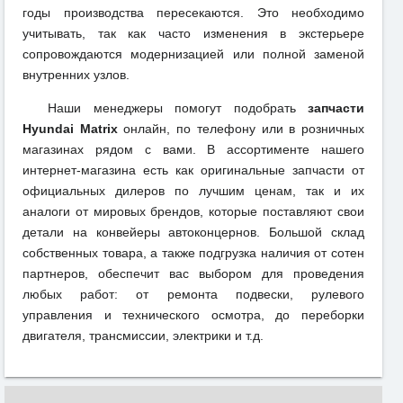
годы производства пересекаются. Это необходимо
учитывать, так как часто изменения в экстерьере
сопровождаются модернизацией или полной заменой
внутренних узлов.
Наши менеджеры помогут подобрать
запчасти
Hyundai Matrix
онлайн, по телефону или в розничных
магазинах рядом с вами. В ассортименте нашего
интернет-магазина есть как оригинальные запчасти от
официальных дилеров по лучшим ценам, так и их
аналоги от мировых брендов, которые поставляют свои
детали на конвейеры автоконцернов. Большой склад
собственных товара, а также подгрузка наличия от сотен
партнеров, обеспечит вас выбором для проведения
любых работ: от ремонта подвески, рулевого
управления и технического осмотра, до переборки
двигателя, трансмиссии, электрики и т.д.