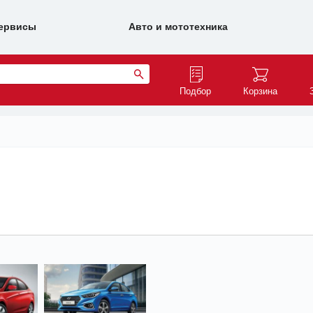
ервисы
Авто и мототехника
Подбор
Корзина