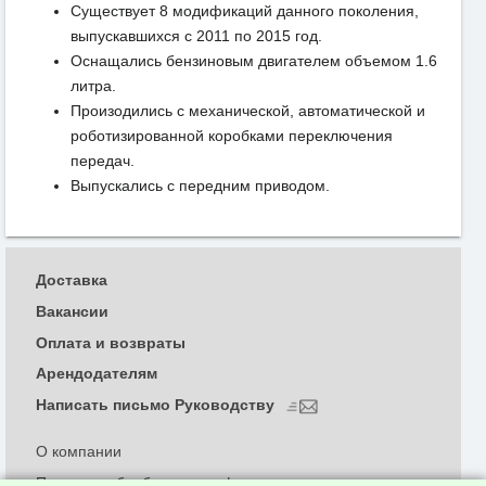
Существует 8 модификаций данного поколения,
выпускавшихся с 2011 по 2015 год.
Оснащались бензиновым двигателем объемом 1.6
литра.
Произодились с механической, автоматической и
роботизированной коробками переключения
передач.
Выпускались с передним приводом.
Доставка
Вакансии
Оплата и возвраты
Арендодателям
Написать письмо Руководству
О компании
Политика обработки и конфиденциальности