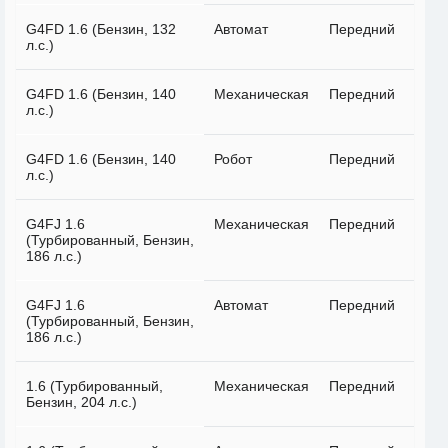
G4FD 1.6 (Бензин, 132
Автомат
Передний
л.с.)
G4FD 1.6 (Бензин, 140
Механическая
Передний
л.с.)
G4FD 1.6 (Бензин, 140
Робот
Передний
л.с.)
G4FJ 1.6
Механическая
Передний
(Турбированный, Бензин,
186 л.с.)
G4FJ 1.6
Автомат
Передний
(Турбированный, Бензин,
186 л.с.)
1.6 (Турбированный,
Механическая
Передний
Бензин, 204 л.с.)