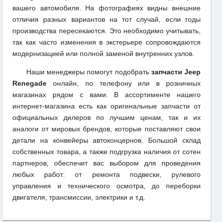
вашего автомобиля. На фотографиях видны внешние
отличия разных вариантов на тот случай, если годы
производства пересекаются. Это необходимо учитывать,
так как часто изменения в экстерьере сопровождаются
модернизацией или полной заменой внутренних узлов.
Наши менеджеры помогут подобрать
запчасти Jeep
Renegade
онлайн, по телефону или в розничных
магазинах рядом с вами. В ассортименте нашего
интернет-магазина есть как оригинальные запчасти от
официальных дилеров по лучшим ценам, так и их
аналоги от мировых брендов, которые поставляют свои
детали на конвейеры автоконцернов. Большой склад
собственных товара, а также подгрузка наличия от сотен
партнеров, обеспечит вас выбором для проведения
любых работ: от ремонта подвески, рулевого
управления и технического осмотра, до переборки
двигателя, трансмиссии, электрики и т.д.