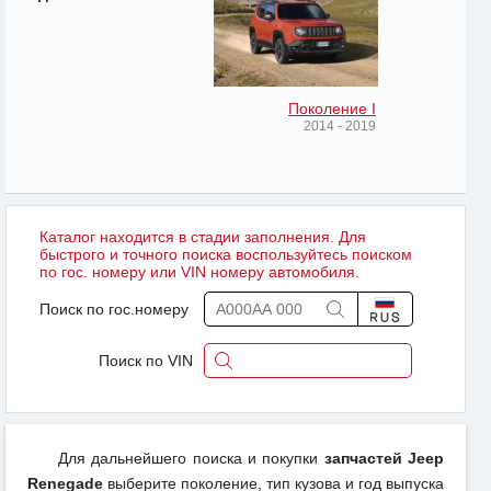
Поколение I
2014 - 2019
Каталог находится в стадии заполнения. Для
быстрого и точного поиска воспользуйтесь поиском
по гос. номеру или VIN номеру автомобиля.
Поиск по гос.номеру
Поиск по VIN
Для дальнейшего поиска и покупки
запчастей Jeep
Renegade
выберите поколение, тип кузова и год выпуска