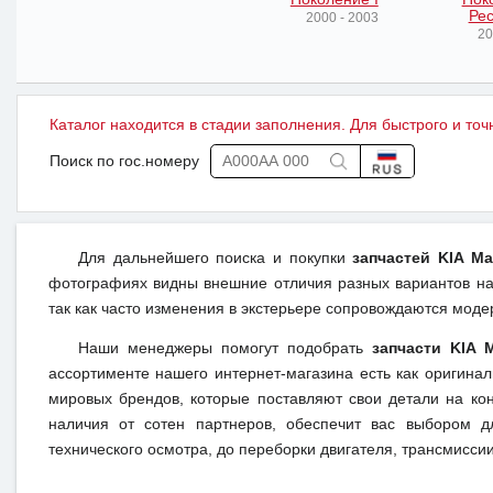
Рес
2000 - 2003
20
Каталог находится в стадии заполнения. Для быстрого и точ
Поиск по гос.номеру
Для дальнейшего поиска и покупки
запчастей KIA Ma
фотографиях видны внешние отличия разных вариантов на 
так как часто изменения в экстерьере сопровождаются моде
Наши менеджеры помогут подобрать
запчасти KIA 
ассортименте нашего интернет-магазина есть как оригина
мировых брендов, которые поставляют свои детали на кон
наличия от сотен партнеров, обеспечит вас выбором д
технического осмотра, до переборки двигателя, трансмиссии,