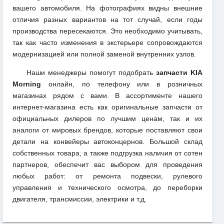
вашего автомобиля. На фотографиях видны внешние
отличия разных вариантов на тот случай, если годы
производства пересекаются. Это необходимо учитывать,
так как часто изменения в экстерьере сопровождаются
модернизацией или полной заменой внутренних узлов.
Наши менеджеры помогут подобрать
запчасти KIA
Morning
онлайн, по телефону или в розничных
магазинах рядом с вами. В ассортименте нашего
интернет-магазина есть как оригинальные запчасти от
официальных дилеров по лучшим ценам, так и их
аналоги от мировых брендов, которые поставляют свои
детали на конвейеры автоконцернов. Большой склад
собственных товара, а также подгрузка наличия от сотен
партнеров, обеспечит вас выбором для проведения
любых работ: от ремонта подвески, рулевого
управления и технического осмотра, до переборки
двигателя, трансмиссии, электрики и т.д.