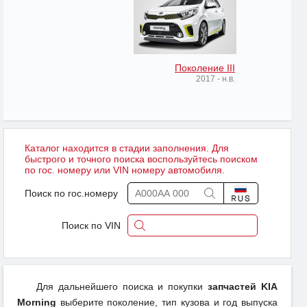
Поколение III
2017 - н.в.
Каталог находится в стадии заполнения. Для
быстрого и точного поиска воспользуйтесь поиском
по гос. номеру или VIN номеру автомобиля.
Поиск по гос.номеру
Поиск по VIN
Для дальнейшего поиска и покупки
запчастей KIA
Morning
выберите поколение, тип кузова и год выпуска