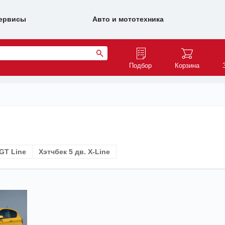
ервисы
Авто и мототехника
Подбор
Корзина
 GT Line
Хэтчбек 5 дв. X-Line