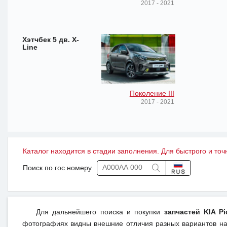
2017 - 2021
Хэтчбек 5 дв. X-
Line
Поколение III
2017 - 2021
Каталог находится в стадии заполнения. Для быстрого и точ
Поиск по гос.номеру
Для дальнейшего поиска и покупки
запчастей KIA Pi
фотографиях видны внешние отличия разных вариантов на 