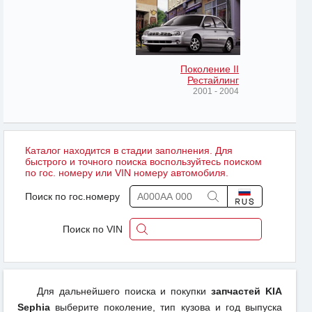
Поколение II
Рестайлинг
2001 - 2004
Каталог находится в стадии заполнения. Для
быстрого и точного поиска воспользуйтесь поиском
по гос. номеру или VIN номеру автомобиля.
Поиск по гос.номеру
Поиск по VIN
Для дальнейшего поиска и покупки
запчастей KIA
Sephia
выберите поколение, тип кузова и год выпуска