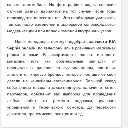
вашего автомобиля. На фотографиях видны внешние
отличия разных вариантов на тот случай, если годы
производства пересекаются. Это необходимо учитывать,
так как часто изменения в экстерьере сопровождаются
модернизацией или полной заменой внутренних узлов.
Наши менеджеры помогут подобрать
запчасти KIA
Sephia
онлайн, по телефону или в розничных магазинах
рядом с вами. В ассортименте нашего интернет-
магазина есть как оригинальные запчасти от
официальных дилеров по лучшим ценам, так и их
аналоги от мировых брендов, которые поставляют свои
детали на конвейеры автоконцернов. Большой склад
собственных товара, а также подгрузка наличия от сотен
партнеров, обеспечит вас выбором для проведения
любых работ: от ремонта подвески, рулевого
управления и технического осмотра, до переборки
двигателя, трансмиссии, электрики и т.д.