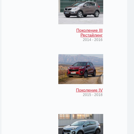
Поколение III
Рестайлинг
2014 - 2016
Поколение IV
2015 - 2018