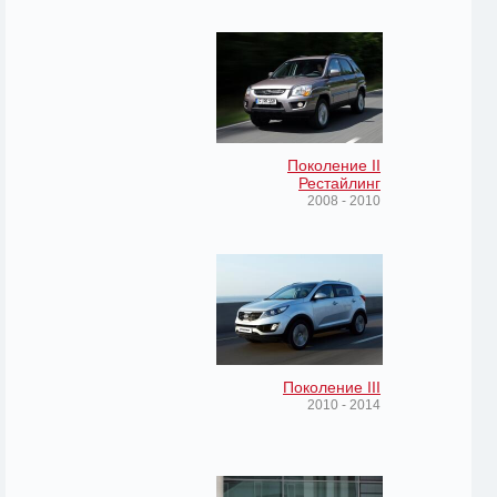
Поколение II
Рестайлинг
2008 - 2010
Поколение III
2010 - 2014