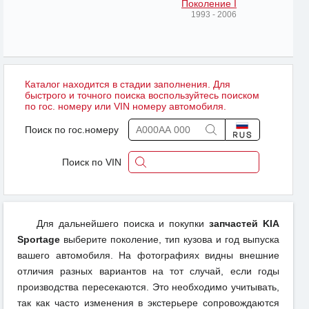
Поколение I
1993 - 2006
Каталог находится в стадии заполнения. Для
быстрого и точного поиска воспользуйтесь поиском
по гос. номеру или VIN номеру автомобиля.
Поиск по гос.номеру
Поиск по VIN
Для дальнейшего поиска и покупки
запчастей KIA
Sportage
выберите поколение, тип кузова и год выпуска
вашего автомобиля. На фотографиях видны внешние
отличия разных вариантов на тот случай, если годы
производства пересекаются. Это необходимо учитывать,
так как часто изменения в экстерьере сопровождаются