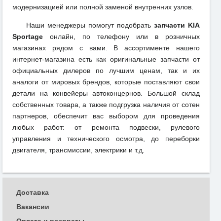
модернизацией или полной заменой внутренних узлов.
Наши менеджеры помогут подобрать
запчасти KIA
Sportage
онлайн, по телефону или в розничных
магазинах рядом с вами. В ассортименте нашего
интернет-магазина есть как оригинальные запчасти от
официальных дилеров по лучшим ценам, так и их
аналоги от мировых брендов, которые поставляют свои
детали на конвейеры автоконцернов. Большой склад
собственных товара, а также подгрузка наличия от сотен
партнеров, обеспечит вас выбором для проведения
любых работ: от ремонта подвески, рулевого
управления и технического осмотра, до переборки
двигателя, трансмиссии, электрики и т.д.
Доставка
Вакансии
Оплата и возвраты