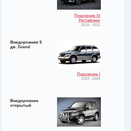
Поколение IV
Рестайлинг
2018 - 2022
Внедорожник 5
дв. Grand
Поколение I
1993 - 2006
Внедорожник
открытый