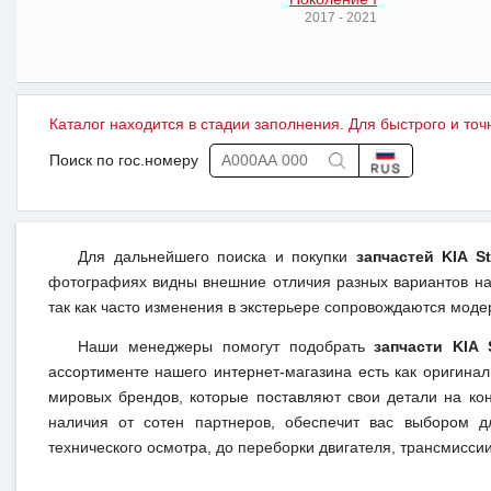
2017 - 2021
Каталог находится в стадии заполнения. Для быстрого и точ
Поиск по гос.номеру
Для дальнейшего поиска и покупки
запчастей KIA St
фотографиях видны внешние отличия разных вариантов на 
так как часто изменения в экстерьере сопровождаются моде
Наши менеджеры помогут подобрать
запчасти KIA 
ассортименте нашего интернет-магазина есть как оригина
мировых брендов, которые поставляют свои детали на кон
наличия от сотен партнеров, обеспечит вас выбором д
технического осмотра, до переборки двигателя, трансмиссии,