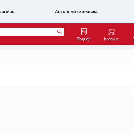
ервисы
Авто и мототехника
Подбор
Корзина