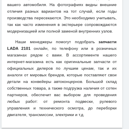
вашего автомобиля. На фотографиях видны внешние
отличия разных вариантов на тот случай, если годы
производства пересекаются. Это необходимо учитывать,
так как часто изменения в экстерьере сопровождаются
модернизацией или полной заменой внутренних узлов.
Наши менеджеры помогут подобрать
запчасти
LADA 2101
онлайн, по телефону или в розничных
магазинах рядом с вами. В ассортименте нашего
интернет-магазина есть как оригинальные запчасти от
официальных дилеров по лучшим ценам, так и их
аналоги от мировых брендов, которые поставляют свои
детали на конвейеры автоконцернов. Большой склад
собственных товара, а также подгрузка наличия от сотен
партнеров, обеспечит вас выбором для проведения
любых работ: от ремонта подвески, рулевого
управления и технического осмотра, до переборки
двигателя, трансмиссии, электрики и т.д.