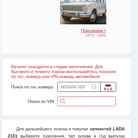
Поколение I
1970 - 1988
Каталог находится в стадии заполнения. Для
быстрого и точного поиска воспользуйтесь поиском
по гос. номеру или VIN номеру автомобиля.
Поиск по гос.номеру
Поиск по VIN
Для дальнейшего поиска и покупки
запчастей LADA
2101
выберите поколение, тип кузова и год выпуска