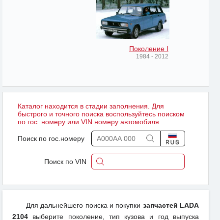
Поколение I
1984 - 2012
Каталог находится в стадии заполнения. Для
быстрого и точного поиска воспользуйтесь поиском
по гос. номеру или VIN номеру автомобиля.
Поиск по гос.номеру
Поиск по VIN
Для дальнейшего поиска и покупки
запчастей LADA
2104
выберите поколение, тип кузова и год выпуска