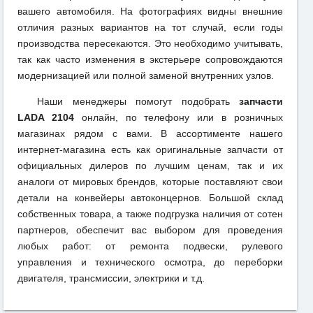
вашего автомобиля. На фотографиях видны внешние
отличия разных вариантов на тот случай, если годы
производства пересекаются. Это необходимо учитывать,
так как часто изменения в экстерьере сопровождаются
модернизацией или полной заменой внутренних узлов.
Наши менеджеры помогут подобрать
запчасти
LADA 2104
онлайн, по телефону или в розничных
магазинах рядом с вами. В ассортименте нашего
интернет-магазина есть как оригинальные запчасти от
официальных дилеров по лучшим ценам, так и их
аналоги от мировых брендов, которые поставляют свои
детали на конвейеры автоконцернов. Большой склад
собственных товара, а также подгрузка наличия от сотен
партнеров, обеспечит вас выбором для проведения
любых работ: от ремонта подвески, рулевого
управления и технического осмотра, до переборки
двигателя, трансмиссии, электрики и т.д.