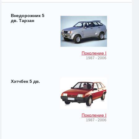
Внедорожник 5
дв. Тарзан
Поколение I
1987 - 2006
Хэтчбек 5 дв.
Поколение I
1987 - 2006