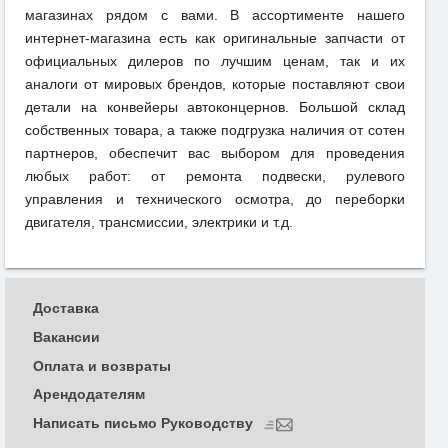
магазинах рядом с вами. В ассортименте нашего
интернет-магазина есть как оригинальные запчасти от
официальных дилеров по лучшим ценам, так и их
аналоги от мировых брендов, которые поставляют свои
детали на конвейеры автоконцернов. Большой склад
собственных товара, а также подгрузка наличия от сотен
партнеров, обеспечит вас выбором для проведения
любых работ: от ремонта подвески, рулевого
управления и технического осмотра, до переборки
двигателя, трансмиссии, электрики и т.д.
Доставка
Вакансии
Оплата и возвраты
Арендодателям
Написать письмо Руководству