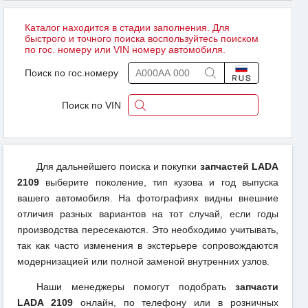
Каталог находится в стадии заполнения. Для
быстрого и точного поиска воспользуйтесь поиском
по гос. номеру или VIN номеру автомобиля.
Поиск по гос.номеру
Поиск по VIN
Для дальнейшего поиска и покупки
запчастей LADA
2109
выберите поколение, тип кузова и год выпуска
вашего автомобиля. На фотографиях видны внешние
отличия разных вариантов на тот случай, если годы
производства пересекаются. Это необходимо учитывать,
так как часто изменения в экстерьере сопровождаются
модернизацией или полной заменой внутренних узлов.
Наши менеджеры помогут подобрать
запчасти
LADA 2109
онлайн, по телефону или в розничных