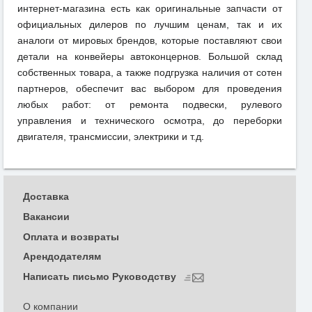
интернет-магазина есть как оригинальные запчасти от
официальных дилеров по лучшим ценам, так и их
аналоги от мировых брендов, которые поставляют свои
детали на конвейеры автоконцернов. Большой склад
собственных товара, а также подгрузка наличия от сотен
партнеров, обеспечит вас выбором для проведения
любых работ: от ремонта подвески, рулевого
управления и технического осмотра, до переборки
двигателя, трансмиссии, электрики и т.д.
Доставка
Вакансии
Оплата и возвраты
Арендодателям
Написать письмо Руководству
О компании