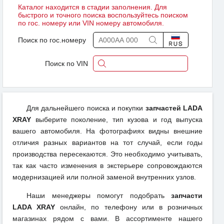
Каталог находится в стадии заполнения. Для
быстрого и точного поиска воспользуйтесь поиском
по гос. номеру или VIN номеру автомобиля.
Поиск по гос.номеру
Поиск по VIN
Для дальнейшего поиска и покупки
запчастей LADA
XRAY
выберите поколение, тип кузова и год выпуска
вашего автомобиля. На фотографиях видны внешние
отличия разных вариантов на тот случай, если годы
производства пересекаются. Это необходимо учитывать,
так как часто изменения в экстерьере сопровождаются
модернизацией или полной заменой внутренних узлов.
Наши менеджеры помогут подобрать
запчасти
LADA XRAY
онлайн, по телефону или в розничных
магазинах рядом с вами. В ассортименте нашего