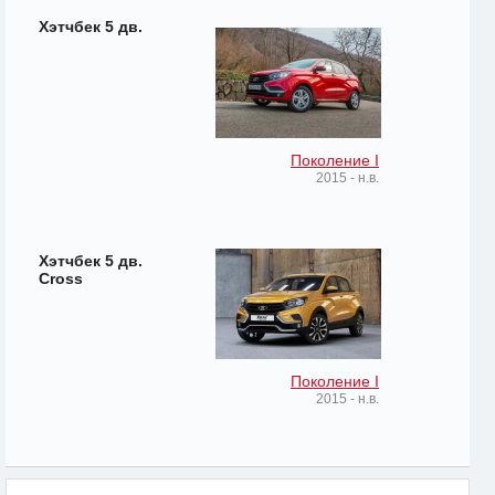
Хэтчбек 5 дв.
Поколение I
2015 - н.в.
Хэтчбек 5 дв.
Cross
Поколение I
2015 - н.в.