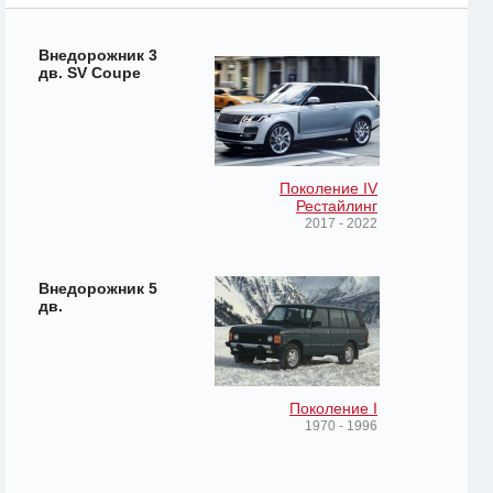
Внедорожник 3
дв. SV Coupe
Поколение IV
Рестайлинг
2017 - 2022
Внедорожник 5
дв.
Поколение I
1970 - 1996