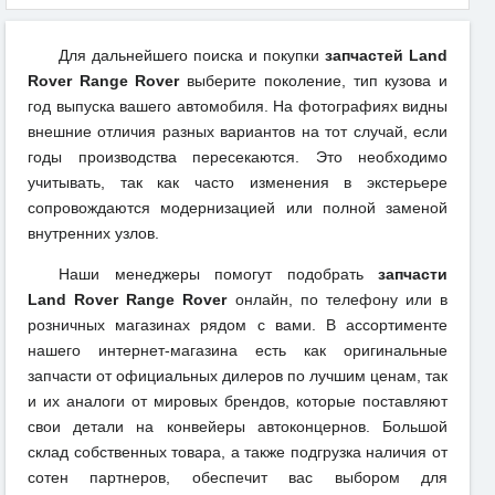
Для дальнейшего поиска и покупки
запчастей Land
Rover Range Rover
выберите поколение, тип кузова и
год выпуска вашего автомобиля. На фотографиях видны
внешние отличия разных вариантов на тот случай, если
годы производства пересекаются. Это необходимо
учитывать, так как часто изменения в экстерьере
сопровождаются модернизацией или полной заменой
внутренних узлов.
Наши менеджеры помогут подобрать
запчасти
Land Rover Range Rover
онлайн, по телефону или в
розничных магазинах рядом с вами. В ассортименте
нашего интернет-магазина есть как оригинальные
запчасти от официальных дилеров по лучшим ценам, так
и их аналоги от мировых брендов, которые поставляют
свои детали на конвейеры автоконцернов. Большой
склад собственных товара, а также подгрузка наличия от
сотен партнеров, обеспечит вас выбором для