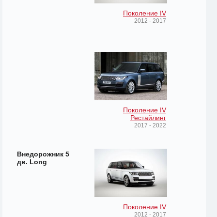
Поколение IV
2012 - 2017
Поколение IV
Рестайлинг
2017 - 2022
Внедорожник 5
дв. Long
Поколение IV
2012 - 2017