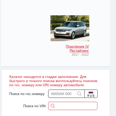
Поколение IV
Рестайлинг
2017 - 2022
Каталог находится в стадии заполнения. Для
быстрого и точного поиска воспользуйтесь поиском
по гос. номеру или VIN номеру автомобиля.
Поиск по гос.номеру
Поиск по VIN