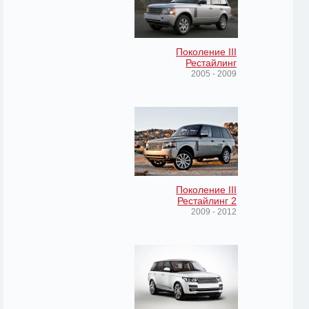
Поколение III
Рестайлинг
2005 - 2009
Поколение III
Рестайлинг 2
2009 - 2012