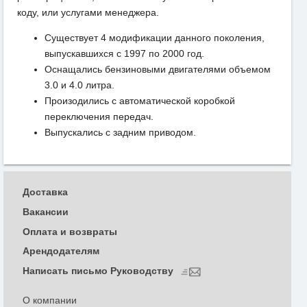
коду, или услугами менеджера.
Существует 4 модификации данного поколения,
выпускавшихся с 1997 по 2000 год.
Оснащались бензиновыми двигателями объемом
3.0 и 4.0 литра.
Произодились с автоматической коробкой
переключения передач.
Выпускались с задним приводом.
Доставка
Вакансии
Оплата и возвраты
Арендодателям
Написать письмо Руководству
О компании