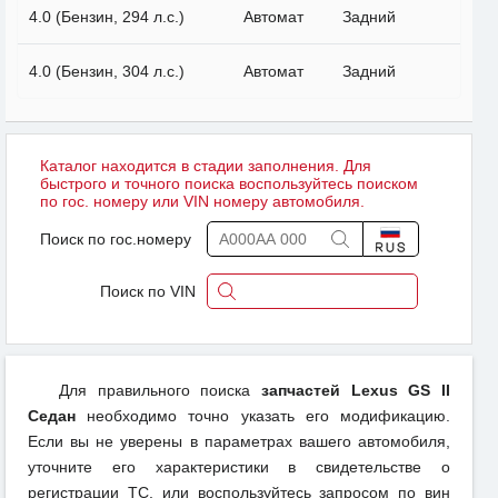
4.0 (Бензин, 294 л.с.)
Автомат
Задний
4.0 (Бензин, 304 л.с.)
Автомат
Задний
Каталог находится в стадии заполнения. Для
быстрого и точного поиска воспользуйтесь поиском
по гос. номеру или VIN номеру автомобиля.
Поиск по гос.номеру
Поиск по VIN
Для правильного поиска
запчастей Lexus GS II
Седан
необходимо точно указать его модификацию.
Если вы не уверены в параметрах вашего автомобиля,
уточните его характеристики в свидетельстве о
регистрации ТС, или воспользуйтесь запросом по вин