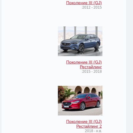
Поколение III (GJ)
2012 - 2015
Поколение III (GJ)
Рестайлинг
2015 - 2018
Поколение III (GJ)
Рестайлинг 2
2018 - н.в.