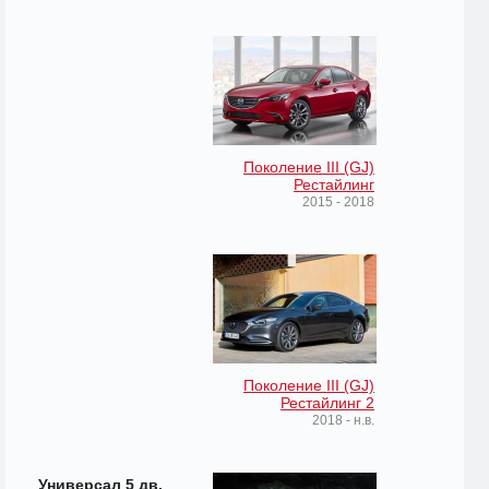
Поколение III (GJ)
Рестайлинг
2015 - 2018
Поколение III (GJ)
Рестайлинг 2
2018 - н.в.
Универсал 5 дв.