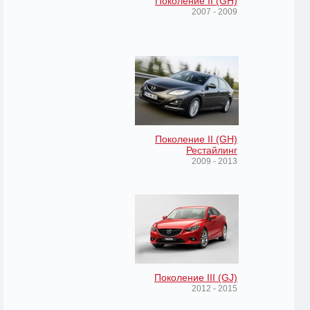
Поколение II (GH)
2007 - 2009
Поколение II (GH)
Рестайлинг
2009 - 2013
Поколение III (GJ)
2012 - 2015