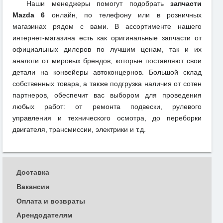
Наши менеджеры помогут подобрать
запчасти
Mazda 6
онлайн, по телефону или в розничных
магазинах рядом с вами. В ассортименте нашего
интернет-магазина есть как оригинальные запчасти от
официальных дилеров по лучшим ценам, так и их
аналоги от мировых брендов, которые поставляют свои
детали на конвейеры автоконцернов. Большой склад
собственных товара, а также подгрузка наличия от сотен
партнеров, обеспечит вас выбором для проведения
любых работ: от ремонта подвески, рулевого
управления и технического осмотра, до переборки
двигателя, трансмиссии, электрики и т.д.
Доставка
Вакансии
Оплата и возвраты
Арендодателям