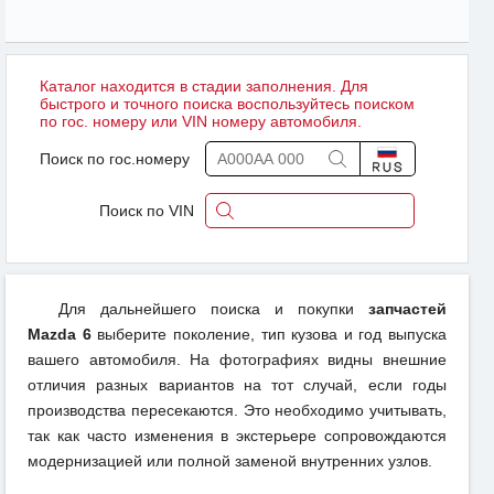
Каталог находится в стадии заполнения. Для
быстрого и точного поиска воспользуйтесь поиском
по гос. номеру или VIN номеру автомобиля.
Поиск по гос.номеру
Поиск по VIN
Для дальнейшего поиска и покупки
запчастей
Mazda 6
выберите поколение, тип кузова и год выпуска
вашего автомобиля. На фотографиях видны внешние
отличия разных вариантов на тот случай, если годы
производства пересекаются. Это необходимо учитывать,
так как часто изменения в экстерьере сопровождаются
модернизацией или полной заменой внутренних узлов.