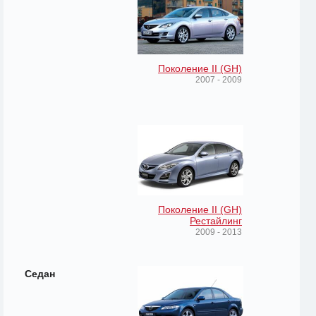
Поколение II (GH)
2007 - 2009
Поколение II (GH)
Рестайлинг
2009 - 2013
Седан