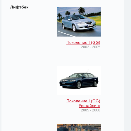
Лифтбек
Поколение I (GG)
2002 - 2005
Поколение I (GG)
Рестайлинг
2005 - 2008