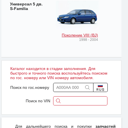
Универсал 5 дв.
S-Familia
Поколение VIII (BJ)
1998 - 2004
Каталог находится в стадии заполнения. Для
быстрого и точного поиска воспользуйтесь поиском
по гос. номеру или VIN номеру автомобиля.
Поиск по гос.номеру
Поиск по VIN
Для дальнейшего поиска и покупки
запчастей