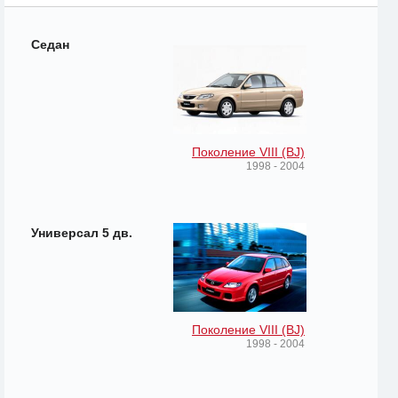
Седан
Поколение VIII (BJ)
1998 - 2004
Универсал 5 дв.
Поколение VIII (BJ)
1998 - 2004