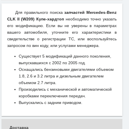
Для правильного поиска
запчастей Mercedes-Benz
CLK II (W209) Купе-хардтоп
необходимо точно указать
его модификацию. Если вы не уверены в параметрах
вашего автомобиля, уточните его характеристики в
свидетельстве о регистрации ТС, или воспользуйтесь
запросом по вин коду, или услугами менеджера.
Существует 5 модификаций данного поколения,
выпускавшихся с 2002 по 2005 год.
Оснащались бензиновыми двигателями объемом
1.8, 2.6 и 3.2 литра и дизельным двигателем
объемом 2.7 литра.
Произодились с механической и автоматической
коробками переключения передач.
Выпускались с задним приводом.
Доставка