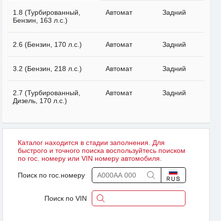
1.8 (Турбированный,
Автомат
Задний
Бензин, 163 л.с.)
2.6 (Бензин, 170 л.с.)
Автомат
Задний
3.2 (Бензин, 218 л.с.)
Автомат
Задний
2.7 (Турбированный,
Автомат
Задний
Дизель, 170 л.с.)
Каталог находится в стадии заполнения. Для
быстрого и точного поиска воспользуйтесь поиском
по гос. номеру или VIN номеру автомобиля.
Поиск по гос.номеру
Поиск по VIN