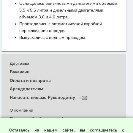
Оснащались бензиновыми двигателями объемом
3.5 и 5.5 литра и дизельными двигателями
объемом 3.0 и 4.0 литра.
Произодились с автоматической коробкой
переключения передач.
Выпускались с полным приводом.
Доставка
Вакансии
Оплата и возвраты
Арендодателям
Написать письмо Руководству
О компании
Политика обработки и конфиденциальности
персональных данных
Оставаясь на нашем сайте, вы соглашаетесь с
Согласием на обработку персональных данных