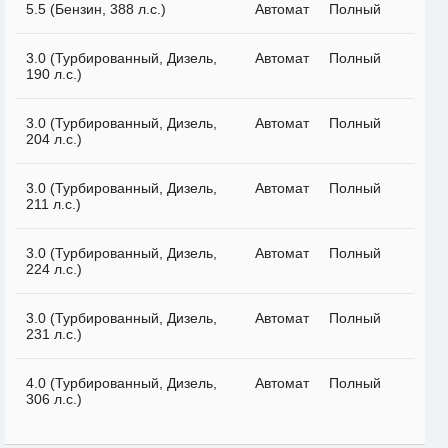
5.5 (Бензин, 388 л.с.)
Автомат
Полный
3.0 (Турбированный, Дизель,
Автомат
Полный
190 л.с.)
3.0 (Турбированный, Дизель,
Автомат
Полный
204 л.с.)
3.0 (Турбированный, Дизель,
Автомат
Полный
211 л.с.)
3.0 (Турбированный, Дизель,
Автомат
Полный
224 л.с.)
3.0 (Турбированный, Дизель,
Автомат
Полный
231 л.с.)
4.0 (Турбированный, Дизель,
Автомат
Полный
306 л.с.)