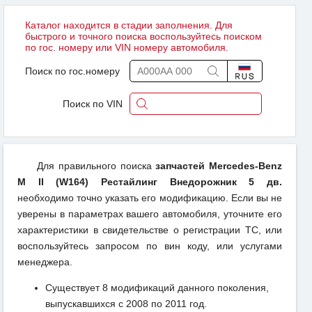
Каталог находится в стадии заполнения. Для
быстрого и точного поиска воспользуйтесь поиском
по гос. номеру или VIN номеру автомобиля.
Поиск по гос.номеру
Поиск по VIN
Для правильного поиска
запчастей Mercedes-Benz
M II (W164) Рестайлинг Внедорожник 5 дв.
необходимо точно указать его модификацию. Если вы не
уверены в параметрах вашего автомобиля, уточните его
характеристики в свидетельстве о регистрации ТС, или
воспользуйтесь запросом по вин коду, или услугами
менеджера.
Существует 8 модификаций данного поколения,
выпускавшихся с 2008 по 2011 год.