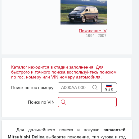
Поколение IV
1994 - 2007
Каталог находится в стадии заполнения. Для
быстрого и точного поиска воспользуйтесь поиском
по гос. номеру или VIN номеру автомобиля.
Поиск по гос.номеру
Поиск по VIN
Для дальнейшего поиска и покупки
запчастей
Mitsubishi Delica
выберите поколение, тип кузова и год