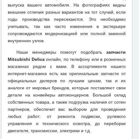
выпуска вашего автомобиля. На фотографиях видны
внешние отличия разных вариантов на тот случай, если
годы производства пересекаются. Это необходимо
учитывать, так как часто изменения в экстерьере
сопровождаются модернизацией или полной заменой
внутренних узлов.
Наши менеджеры помогут подобрать
запчасти
Mitsubishi Delica
онлайн, по телефону или в розничных
магазинах рядом с вами. В ассортименте нашего
интернет-магазина есть как оригинальные запчасти от
официальных дилеров по лучшим ценам, так и их
аналоги от мировых брендов, которые поставляют свои
детали на конвейеры автоконцернов. Большой склад
собственных товара, а также подгрузка наличия от сотен
партнеров, обеспечит вас выбором для проведения
любых работ: от ремонта подвески, рулевого
управления и технического осмотра, до переборки
двигателя, трансмиссии, электрики и т.д.