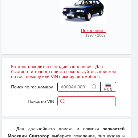
Поколение I
1997 - 2002
Каталог находится в стадии заполнения. Для
быстрого и точного поиска воспользуйтесь поиском
по гос. номеру или VIN номеру автомобиля.
Поиск по гос.номеру
Поиск по VIN
Для дальнейшего поиска и покупки
запчастей
Москвич Святогор
выберите поколение, тип кузова и