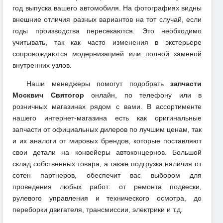
год выпуска вашего автомобиля. На фотографиях видны
внешние отличия разных вариантов на тот случай, если
годы производства пересекаются. Это необходимо
учитывать, так как часто изменения в экстерьере
сопровождаются модернизацией или полной заменой
внутренних узлов.
Наши менеджеры помогут подобрать
запчасти
Москвич Святогор
онлайн, по телефону или в
розничных магазинах рядом с вами. В ассортименте
нашего интернет-магазина есть как оригинальные
запчасти от официальных дилеров по лучшим ценам, так
и их аналоги от мировых брендов, которые поставляют
свои детали на конвейеры автоконцернов. Большой
склад собственных товара, а также подгрузка наличия от
сотен партнеров, обеспечит вас выбором для
проведения любых работ: от ремонта подвески,
рулевого управления и технического осмотра, до
переборки двигателя, трансмиссии, электрики и т.д.