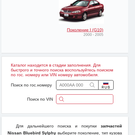
Поколение I (G10)
2000 - 2005
Каталог находится в стадии заполнения. Для
быстрого и точного поиска воспользуйтесь поиском
по гос. номеру или VIN номеру автомобиля.
Поиск по гос.номеру
Поиск по VIN
Для дальнейшего поиска и покупки
запчастей
Nissan Bluebird Sylphy
выберите поколение, тип кузова