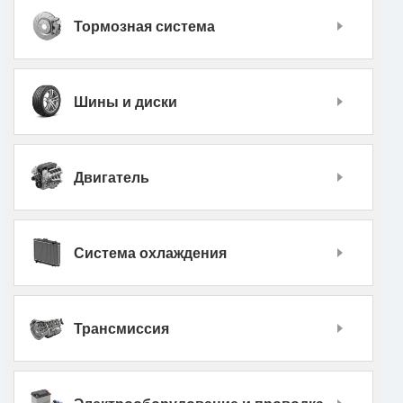
Тормозная система
Шины и диски
Двигатель
Система охлаждения
Трансмиссия