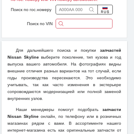
Поиск по гос.номеру
Поиск по VIN
Для дальнейшего поиска и покупки
запчастей
Nissan Skyline
выберите поколение, тип кузова и год
выпуска вашего автомобиля. На фотографиях видны
внешние отличия разных вариантов на тот случай, если
годы производства пересекаются. Это необходимо
учитывать, так как часто изменения в экстерьере
сопровождаются модернизацией или полной заменой
внутренних узлов.
Наши менеджеры помогут подобрать
запчасти
Nissan Skyline
онлайн, по телефону или в розничных
магазинах рядом с вами. В ассортименте нашего
интернет-магазина есть как оригинальные запчасти от