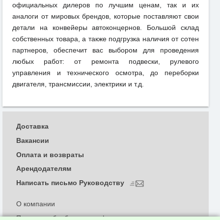
официальных дилеров по лучшим ценам, так и их
аналоги от мировых брендов, которые поставляют свои
детали на конвейеры автоконцернов. Большой склад
собственных товара, а также подгрузка наличия от сотен
партнеров, обеспечит вас выбором для проведения
любых работ: от ремонта подвески, рулевого
управления и технического осмотра, до переборки
двигателя, трансмиссии, электрики и т.д.
Доставка
Вакансии
Оплата и возвраты
Арендодателям
Написать письмо Руководству
О компании
Политика обработки и конфиденциальности