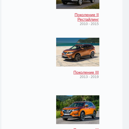
Поколение II
Рестайлинг
2010 - 2015
Поколение III
2013 - 2019