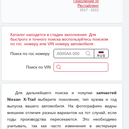
Поколение III
Рестайлинг
2017 - 2022
Каталог находится в стадии заполнения. Для
быстрого и точного поиска воспользуйтесь поиском
по гос. номеру или VIN номеру автомобиля.
Поиск по гос.номеру
Поиск по VIN
Для дальнейшего поиска и покупки
запчастей
Nissan X-Trail
выберите поколение, тип кузова и год
выпуска вашего автомобиля. На фотографиях видны
внешние отличия разных вариантов на тот случай, если
годы производства пересекаются. Это необходимо
учитывать, так как часто изменения в экстерьере