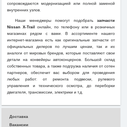
сопровождаются модернизацией или полной заменой
внутренних узлов.
Наши менеджеры помогут подобрать
запчасти
Nissan X-Trail
онлайн, по телефону или в розничных
магазинах рядом с вами. В ассортименте нашего
интернет-магазина есть как оригинальные запчасти от
официальных дилеров по лучшим ценам, так и их
аналоги от мировых брендов, которые поставляют свои
детали на конвейеры автоконцернов. Большой склад
собственных товара, а также подгрузка наличия от сотен
партнеров, обеспечит вас выбором для проведения
любых работ: от ремонта подвески, рулевого
управления и технического осмотра, до переборки
двигателя, трансмиссии, электрики и т.д.
Доставка
Вакансии