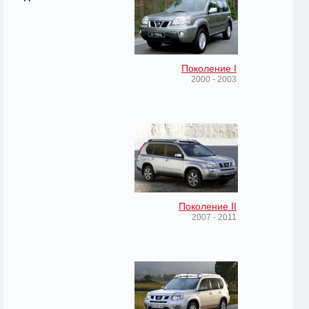
Поколение I
2000 - 2003
Поколение II
2007 - 2011