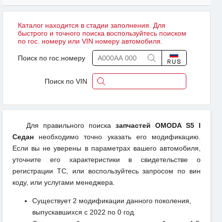
Каталог находится в стадии заполнения. Для
быстрого и точного поиска воспользуйтесь поиском
по гос. номеру или VIN номеру автомобиля.
Поиск по гос.номеру
Поиск по VIN
Для правильного поиска
запчастей OMODA S5 I
Седан
необходимо точно указать его модификацию.
Если вы не уверены в параметрах вашего автомобиля,
уточните его характеристики в свидетельстве о
регистрации ТС, или воспользуйтесь запросом по вин
коду, или услугами менеджера.
Существует 2 модификации данного поколения,
выпускавшихся с 2022 по 0 год.