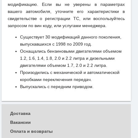
модификацию. Если вы не уверены в параметрах
вашего автомобиля, уточните его характеристики в
свидетельстве о регистрации ТС, или воспользуйтесь
запросом по вин коду, или услугами менеджера.
Существует 30 модификаций данного поколения,
выпускавшихся с 1998 по 2009 год.
Оснащались бензиновыми двигателями объемом
1.2, 1.6, 1.4, 1.8, 2.0 и 2.2 литра и дизельными
двигателями объемом 1.7, 2.0 и 2.2 литра.
Произодились с механической и автоматической
коробками переключения передач.
Выпускались с передним приводом.
Доставка
Вакансии
Оплата и возвраты