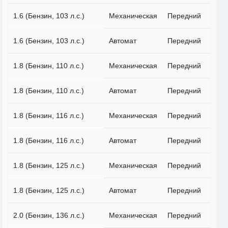
1.6 (Бензин, 103 л.с.)
Механическая
Передний
1.6 (Бензин, 103 л.с.)
Автомат
Передний
1.8 (Бензин, 110 л.с.)
Механическая
Передний
1.8 (Бензин, 110 л.с.)
Автомат
Передний
1.8 (Бензин, 116 л.с.)
Механическая
Передний
1.8 (Бензин, 116 л.с.)
Автомат
Передний
1.8 (Бензин, 125 л.с.)
Механическая
Передний
1.8 (Бензин, 125 л.с.)
Автомат
Передний
2.0 (Бензин, 136 л.с.)
Механическая
Передний