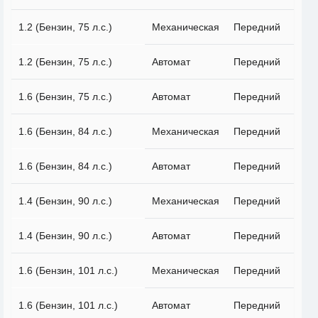
1.2 (Бензин, 75 л.с.)
Механическая
Передний
1.2 (Бензин, 75 л.с.)
Автомат
Передний
1.6 (Бензин, 75 л.с.)
Автомат
Передний
1.6 (Бензин, 84 л.с.)
Механическая
Передний
1.6 (Бензин, 84 л.с.)
Автомат
Передний
1.4 (Бензин, 90 л.с.)
Механическая
Передний
1.4 (Бензин, 90 л.с.)
Автомат
Передний
1.6 (Бензин, 101 л.с.)
Механическая
Передний
1.6 (Бензин, 101 л.с.)
Автомат
Передний