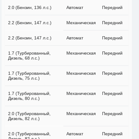
2.0 (Бензин, 136 л.с.)
Автомат
Передний
2.2 (Бензин, 147 л.с.)
Механическая
Передний
2.2 (Бензин, 147 л.с.)
Автомат
Передний
1.7 (Турбированный,
Механическая
Передний
Дизель, 68 л.с.)
1.7 (Турбированный,
Механическая
Передний
Дизель, 75 л.с.)
1.7 (Турбированный,
Механическая
Передний
Дизель, 80 л.с.)
2.0 (Турбированный,
Механическая
Передний
Дизель, 82 л.с.)
2.0 (Турбированный,
Автомат
Передний
Дизель, 82 л.с.)