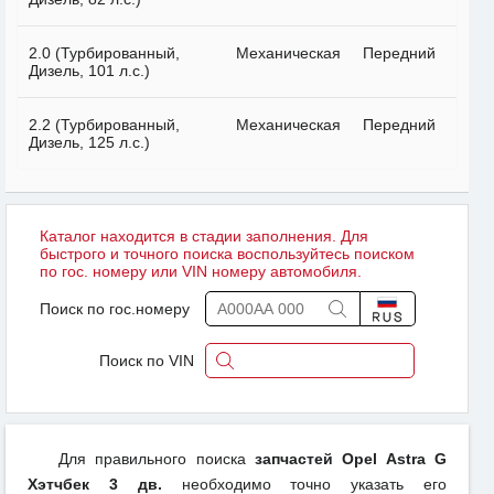
2.0 (Турбированный,
Механическая
Передний
Дизель, 101 л.с.)
2.2 (Турбированный,
Механическая
Передний
Дизель, 125 л.с.)
Каталог находится в стадии заполнения. Для
быстрого и точного поиска воспользуйтесь поиском
по гос. номеру или VIN номеру автомобиля.
Поиск по гос.номеру
Поиск по VIN
Для правильного поиска
запчастей Opel Astra G
Хэтчбек 3 дв.
необходимо точно указать его