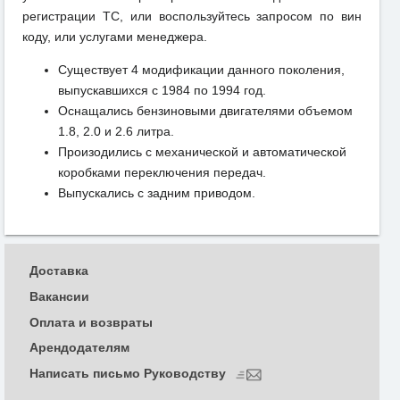
регистрации ТС, или воспользуйтесь запросом по вин
коду, или услугами менеджера.
Существует 4 модификации данного поколения,
выпускавшихся с 1984 по 1994 год.
Оснащались бензиновыми двигателями объемом
1.8, 2.0 и 2.6 литра.
Произодились с механической и автоматической
коробками переключения передач.
Выпускались с задним приводом.
Доставка
Вакансии
Оплата и возвраты
Арендодателям
Написать письмо Руководству