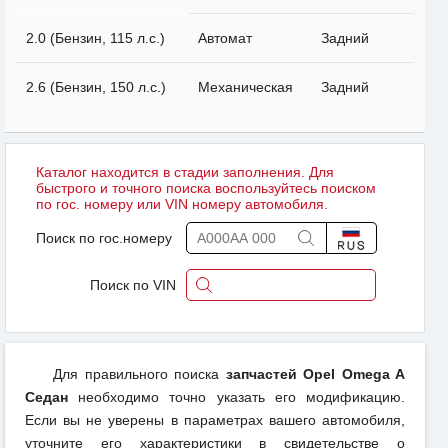
2.0 (Бензин, 115 л.с.)
Автомат
Задний
2.6 (Бензин, 150 л.с.)
Механическая
Задний
Каталог находится в стадии заполнения. Для
быстрого и точного поиска воспользуйтесь поиском
по гос. номеру или VIN номеру автомобиля.
Поиск по гос.номеру
Поиск по VIN
Для правильного поиска
запчастей Opel Omega A
Седан
необходимо точно указать его модификацию.
Если вы не уверены в параметрах вашего автомобиля,
уточните его характеристики в свидетельстве о